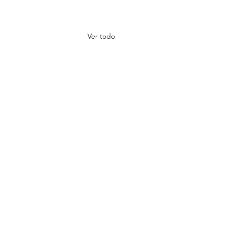
Ver todo