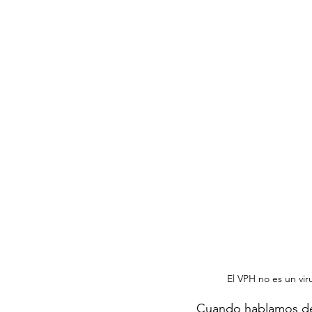
El VPH no es un vir
Cuando hablamos del