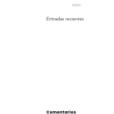
Entradas recientes
Comentarios