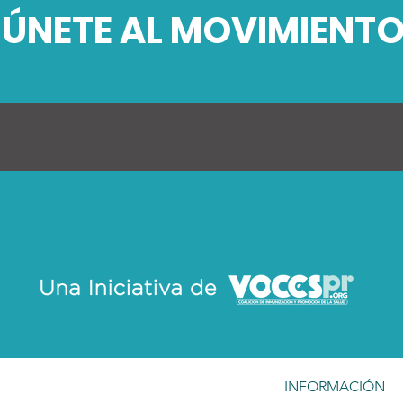
¡ÚNETE AL MOVIMIENTO
INFORMACIÓN