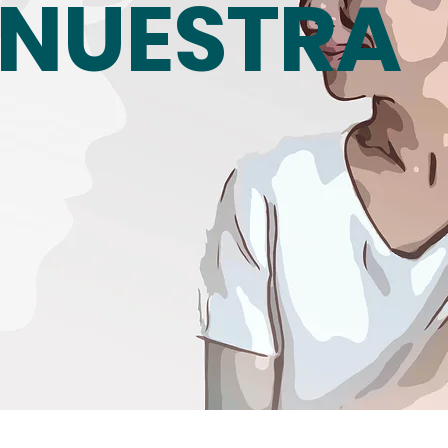
 NUESTRA