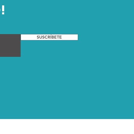
!
SUSCRÍBETE