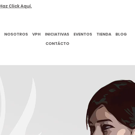
Haz Click Aquí.
NOSOTROS
VPH
INICIATIVAS
EVENTOS
TIENDA
BLOG
CONTÁCTO