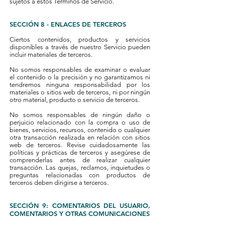
sujetos a estos Términos de Servicio.
SECCIÓN 8 - ENLACES DE TERCEROS
Ciertos contenidos, productos y servicios
disponibles a través de nuestro Servicio pueden
incluir materiales de terceros.
No somos responsables de examinar o evaluar
el contenido o la precisión y no garantizamos ni
tendremos ninguna responsabilidad por los
materiales o sitios web de terceros, ni por ningún
otro material, producto o servicio de terceros.
No somos responsables de ningún daño o
perjuicio relacionado con la compra o uso de
bienes, servicios, recursos, contenido o cualquier
otra transacción realizada en relación con sitios
web de terceros. Revise cuidadosamente las
políticas y prácticas de terceros y asegúrese de
comprenderlas antes de realizar cualquier
transacción. Las quejas, reclamos, inquietudes o
preguntas relacionadas con productos de
terceros deben dirigirse a terceros.
SECCIÓN 9: COMENTARIOS DEL USUARIO,
COMENTARIOS Y OTRAS COMUNICACIONES