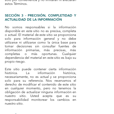
estos Términos.
SECCIÓN 3 - PRECISIÓN, COMPLETIDAD Y
ACTUALIDAD DE LA INFORMACIÓN
No somos responsables si la información
disponible en este sitio no es precisa, completa
o actual. El material de este sitio se proporciona
solo para información general y no debe
utilizarse ni utilizarse como la única base para
tomar decisiones sin consultar fuentes de
información primarias, más precisas, más
completas o más oportunas. Cualquier
dependencia del material en este sitio es bajo su
propio riesgo.
Este sitio puede contener cierta información
histórica. La información histórica,
necesariamente, no es actual y se proporciona
solo para su referencia. Nos reservamos el
derecho de modificar el contenido de este sitio
en cualquier momento, pero no tenemos la
obligación de actualizar ninguna información en
nuestro sitio. Usted acepta que es su
responsabilidad monitorear los cambios en
nuestro sitio.