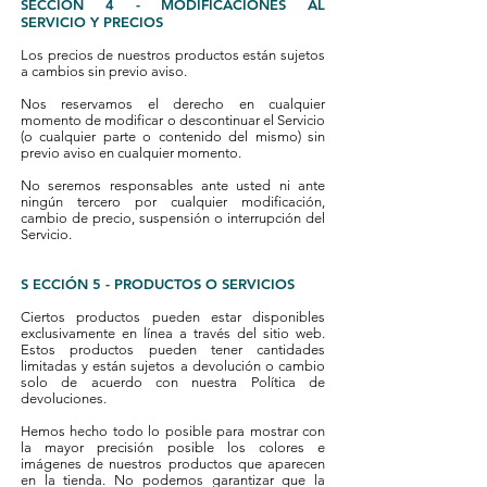
SECCIÓN 4 - MODIFICACIONES AL
SERVICIO Y PRECIOS
Los precios de nuestros productos están sujetos
a cambios sin previo aviso.
Nos reservamos el derecho en cualquier
momento de modificar o descontinuar el Servicio
(o cualquier parte o contenido del mismo) sin
previo aviso en cualquier momento.
No seremos responsables ante usted ni ante
ningún tercero por cualquier modificación,
cambio de precio, suspensión o interrupción del
Servicio.
S ECCIÓN 5 - PRODUCTOS O SERVICIOS
Ciertos productos pueden estar disponibles
exclusivamente en línea a través del sitio web.
Estos productos pueden tener cantidades
limitadas y están sujetos a devolución o cambio
solo de acuerdo con nuestra Política de
devoluciones.
Hemos hecho todo lo posible para mostrar con
la mayor precisión posible los colores e
imágenes de nuestros productos que aparecen
en la tienda. No podemos garantizar que la